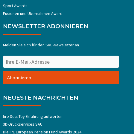
Sport Awards
Fusionen und Übernahmen Award
NEWSLETTER ABONNIEREN
Melden Sie sich für den SAU-Newsletter an.
Abonnieren
NEUESTE NACHRICHTEN
hre Deal Toy Erfahrung aufwerten
3D-Druckservices SAU
Die IPE European Pension Fund Awards 2024