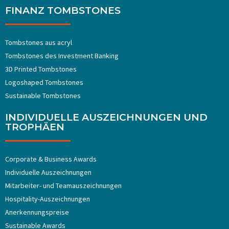
FINANZ TOMBSTONES
Tombstones aus acryl
Tombstones ​​des Investment Banking
3D Printed Tombstones
Logoshaped Tombstones
Sustainable Tombstones
INDIVIDUELLE AUSZEICHNUNGEN UND
TROPHÄEN
Corporate & Business Awards
Individuelle Auszeichnungen
Mitarbeiter- und Teamauszeichnungen
Hospitality-Auszeichnungen
Anerkennungspreise
Sustainable Awards