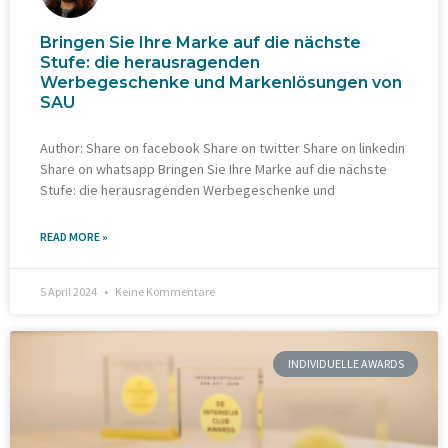
Bringen Sie Ihre Marke auf die nächste
Stufe: die herausragenden
Werbegeschenke und Markenlösungen von
SAU
Author: Share on facebook Share on twitter Share on linkedin
Share on whatsapp Bringen Sie Ihre Marke auf die nächste
Stufe: die herausragenden Werbegeschenke und
READ MORE »
5 April 2024
Keine Kommentare
INDIVIDUELLE AWARDS