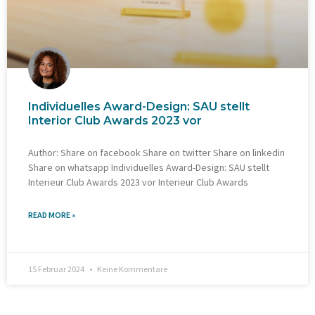
Individuelles Award-Design: SAU stellt
Interior Club Awards 2023 vor
Author: Share on facebook Share on twitter Share on linkedin
Share on whatsapp Individuelles Award-Design: SAU stellt
Interieur Club Awards 2023 vor Interieur Club Awards
READ MORE »
15 Februar 2024
Keine Kommentare