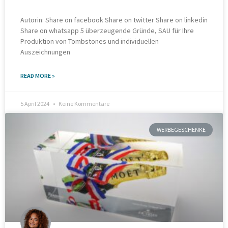
Autorin: Share on facebook Share on twitter Share on linkedin
Share on whatsapp 5 überzeugende Gründe, SAU für Ihre
Produktion von Tombstones und individuellen
Auszeichnungen
READ MORE »
5 April 2024
Keine Kommentare
WERBEGESCHENKE