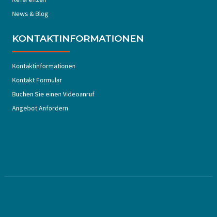
News & Blog
KONTAKTINFORMATIONEN
Kontaktinformationen
Kontakt Formular
Buchen Sie einen Videoanruf
Angebot Anfordern