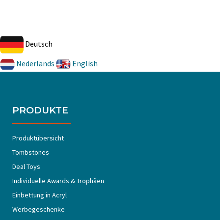
Deutsch
Nederlands
English
PRODUKTE
Produktübersicht
Tombstones
Deal Toys
Individuelle Awards & Trophäen
Einbettung in Acryl
Werbegeschenke