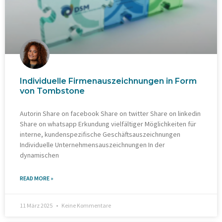
Individuelle Firmenauszeichnungen in Form
von Tombstone
Autorin Share on facebook Share on twitter Share on linkedin
Share on whatsapp Erkundung vielfältiger Möglichkeiten für
interne, kundenspezifische Geschäftsauszeichnungen
Individuelle Unternehmensauszeichnungen In der
dynamischen
READ MORE »
11 März 2025
Keine Kommentare