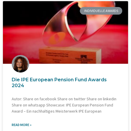
INDIVIDUELLE AWARDS
Die IPE European Pension Fund Awards
2024
Autor: Share on facebook Share on twitter Share on linkedin
Share on whatsapp Showcase: IPE European Pension Fund
Award – Ein nachhaltiges Meisterwerk IPE European
READ MORE »