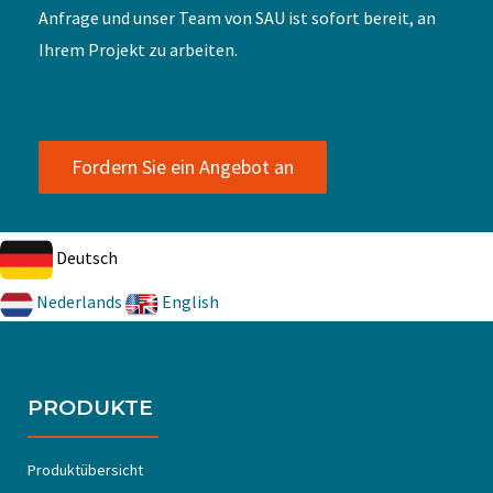
Anfrage und unser Team von SAU ist sofort bereit, an
Ihrem Projekt zu arbeiten.
Fordern Sie ein Angebot an
Deutsch
Nederlands
English
PRODUKTE
Produktübersicht