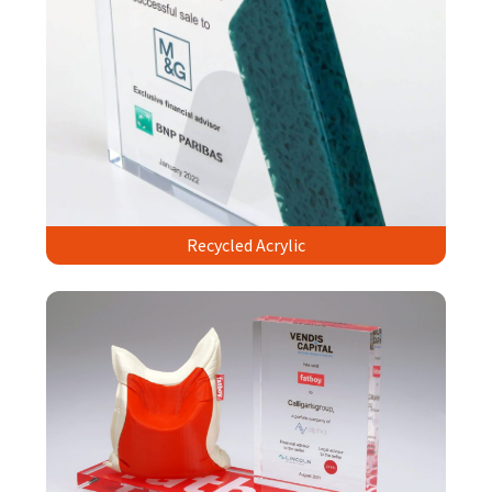
Recycled Acrylic