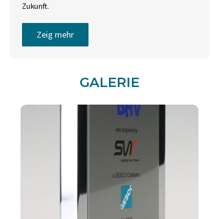
Zukunft.
Zeig mehr
GALERIE