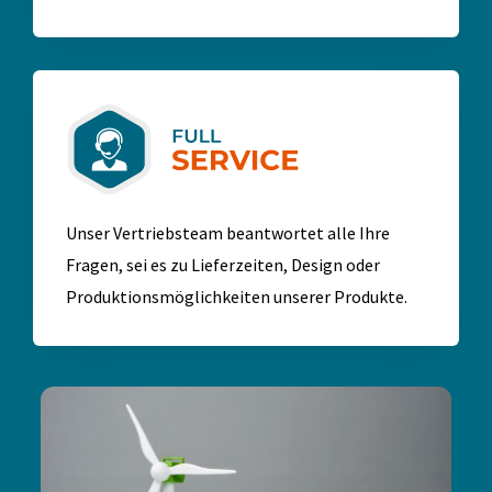
Unser Vertriebsteam beantwortet alle Ihre
Fragen, sei es zu Lieferzeiten, Design oder
Produktionsmöglichkeiten unserer Produkte.