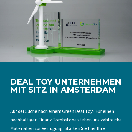
DEAL TOY UNTERNEHMEN
MIT SITZ IN AMSTERDAM
Auf der Suche nach einem Green Deal Toy? Für einen
nachhaltigen Finanz Tombstone stehen uns zahlreiche
Materialien zur Verfügung. Starten Sie hier Ihre