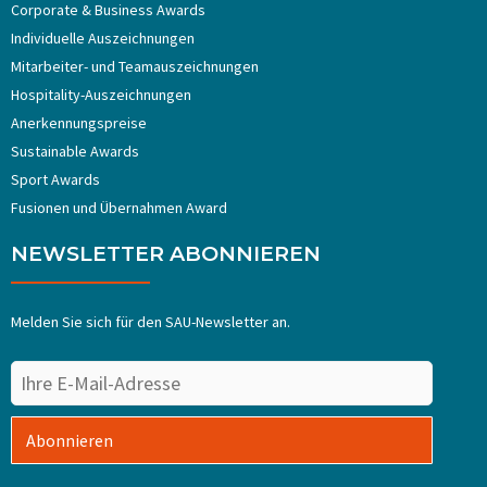
Corporate & Business Awards
Individuelle Auszeichnungen
Mitarbeiter- und Teamauszeichnungen
Hospitality-Auszeichnungen
Anerkennungspreise
Sustainable Awards
Sport Awards
Fusionen und Übernahmen Award
NEWSLETTER ABONNIEREN
Melden Sie sich für den SAU-Newsletter an.
Abonnieren