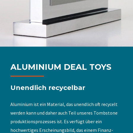
ALUMINIUM DEAL TOYS
Unendlich recycelbar
Aluminium ist ein Material, das unendlich oft recycelt
werden kann und daher auch Teil unseres Tombstone
produktionsprozesses ist. Es verfügt über ein
hochwertiges Erscheinungsbild, das einem Finanz-