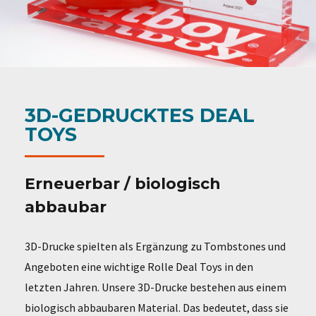
3D-GEDRUCKTES DEAL
TOYS
Erneuerbar / biologisch
abbaubar
3D-Drucke spielten als Ergänzung zu Tombstones und
Angeboten eine wichtige Rolle Deal Toys in den
letzten Jahren. Unsere 3D-Drucke bestehen aus einem
biologisch abbaubaren Material. Das bedeutet, dass sie