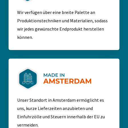
Wir verfügen über eine breite Palette an
Produktionstechniken und Materialien, sodass
wir jedes gewünschte Endprodukt herstellen
können.
Unser Standort in Amsterdam ermöglicht es
uns, kurze Lieferzeiten anzubieten und
Einfuhrzölle und Steuern innerhalb der EU zu
vermeiden.