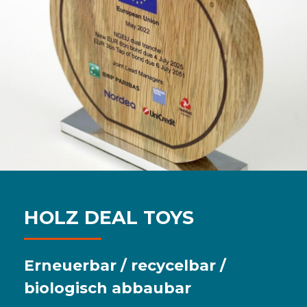
HOLZ DEAL TOYS
Erneuerbar / recycelbar /
biologisch abbaubar