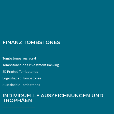
FINANZ TOMBSTONES
Tombstones aus acryl
Tombstones ​​des Investment Banking
3D Printed Tombstones
Logoshaped Tombstones
Sustainable Tombstones
INDIVIDUELLE AUSZEICHNUNGEN UND
TROPHÄEN