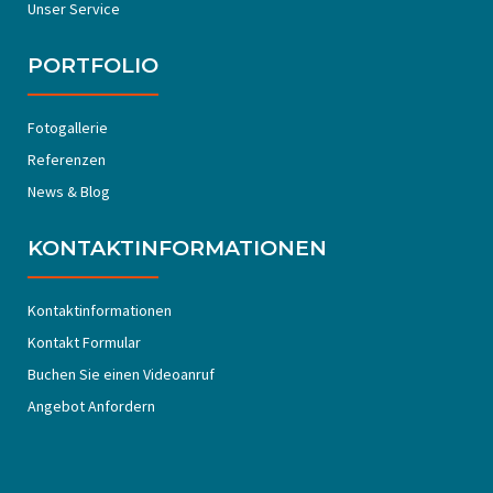
Unser Service
PORTFOLIO
Fotogallerie
Referenzen
News & Blog
KONTAKTINFORMATIONEN
Kontaktinformationen
Kontakt Formular
Buchen Sie einen Videoanruf
Angebot Anfordern