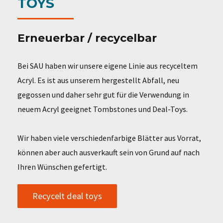
TOYS
Erneuerbar / recycelbar
Bei SAU haben wir unsere eigene Linie aus recyceltem
Acryl. Es ist aus unserem hergestellt Abfall, neu
gegossen und daher sehr gut für die Verwendung in
neuem Acryl geeignet Tombstones und Deal-Toys.
Wir haben viele verschiedenfarbige Blätter aus Vorrat,
können aber auch ausverkauft sein von Grund auf nach
Ihren Wünschen gefertigt.
Recycelt deal toys