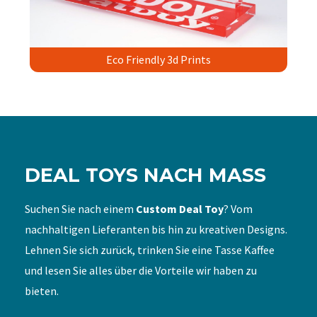
Eco Friendly 3d Prints
DEAL TOYS NACH MASS
Suchen Sie nach einem
Custom Deal Toy
? Vom
nachhaltigen Lieferanten bis hin zu kreativen Designs.
Lehnen Sie sich zurück, trinken Sie eine Tasse Kaffee
und lesen Sie alles über die Vorteile wir haben zu
bieten.