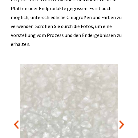
Platten oder Endprodukte gegossen. Es ist auch
möglich, unterschiedliche Chipgrößen und Farben zu
verwenden. Scrollen Sie durch die Fotos, um eine
Vorstellung vom Prozess und den Endergebnissen zu
erhalten.