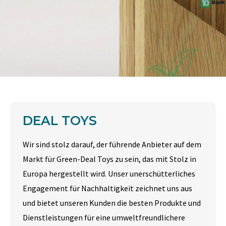
DEAL TOYS
Wir sind stolz darauf, der führende Anbieter auf dem
Markt für Green-Deal Toys zu sein, das mit Stolz in
Europa hergestellt wird. Unser unerschütterliches
Engagement für Nachhaltigkeit zeichnet uns aus
und bietet unseren Kunden die besten Produkte und
Dienstleistungen für eine umweltfreundlichere