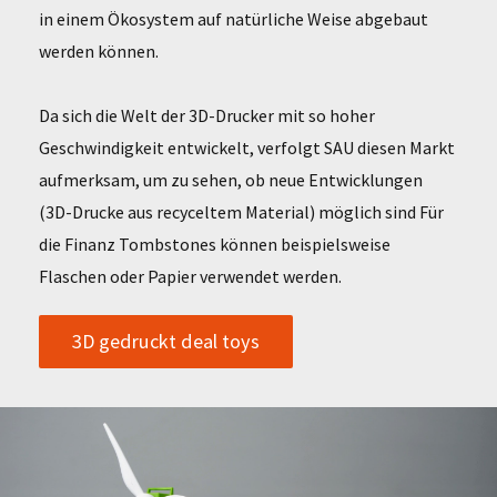
in einem Ökosystem auf natürliche Weise abgebaut
werden können.
Da sich die Welt der 3D-Drucker mit so hoher
Geschwindigkeit entwickelt, verfolgt SAU diesen Markt
aufmerksam, um zu sehen, ob neue Entwicklungen
(3D-Drucke aus recyceltem Material) möglich sind Für
die Finanz Tombstones können beispielsweise
Flaschen oder Papier verwendet werden.
3D gedruckt deal toys