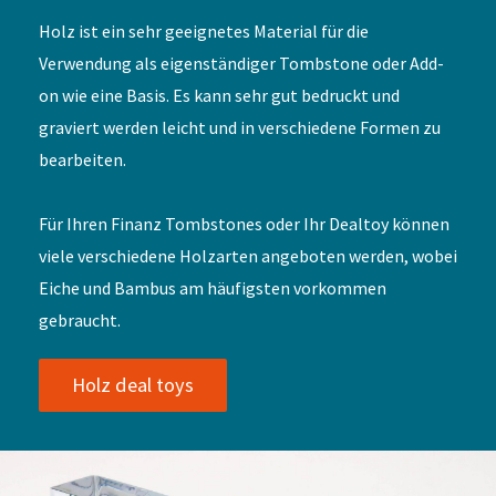
Holz ist ein sehr geeignetes Material für die
Verwendung als eigenständiger Tombstone oder Add-
on wie eine Basis. Es kann sehr gut bedruckt und
graviert werden leicht und in verschiedene Formen zu
bearbeiten.
Für Ihren Finanz Tombstones oder Ihr Dealtoy können
viele verschiedene Holzarten angeboten werden, wobei
Eiche und Bambus am häufigsten vorkommen
gebraucht.
Holz deal toys