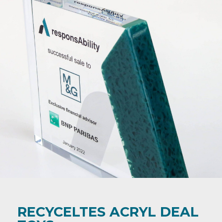
RECYCELTES ACRYL DEAL