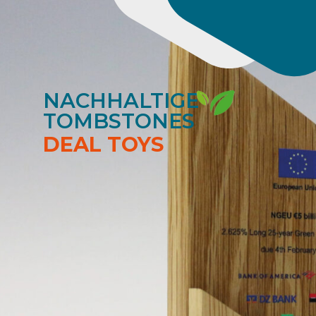
NACHHALTIGE
TOMBSTONES
DEAL TOYS