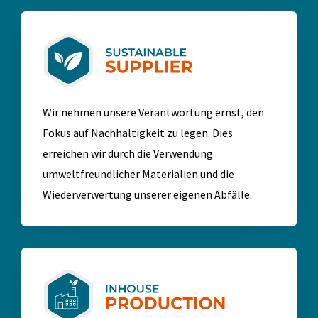
Wir nehmen unsere Verantwortung ernst, den
Fokus auf Nachhaltigkeit zu legen. Dies
erreichen wir durch die Verwendung
umweltfreundlicher Materialien und die
Wiederverwertung unserer eigenen Abfälle.