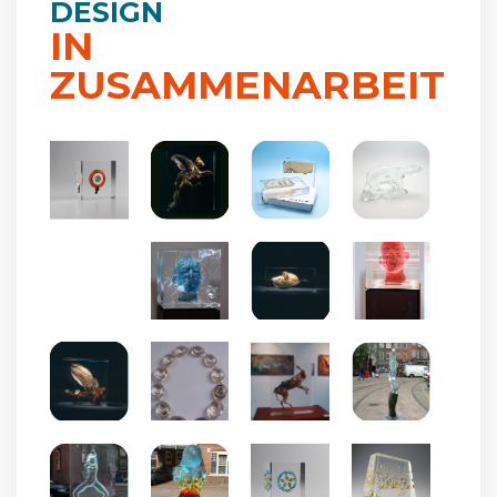
DESIGN
IN
ZUSAMMENARBEIT