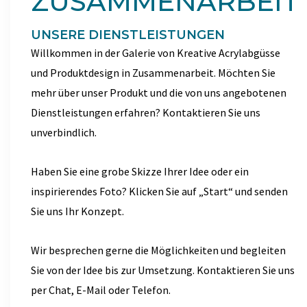
ZUSAMMENARBEIT
UNSERE DIENSTLEISTUNGEN
Willkommen in der Galerie von Kreative Acrylabgüsse
und Produktdesign in Zusammenarbeit. Möchten Sie
mehr über unser Produkt und die von uns angebotenen
Dienstleistungen erfahren? Kontaktieren Sie uns
unverbindlich.
Haben Sie eine grobe Skizze Ihrer Idee oder ein
inspirierendes Foto? Klicken Sie auf „Start“ und senden
Sie uns Ihr Konzept.
Wir besprechen gerne die Möglichkeiten und begleiten
Sie von der Idee bis zur Umsetzung. Kontaktieren Sie uns
per Chat, E-Mail oder Telefon.