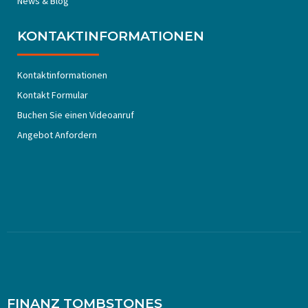
News & Blog
KONTAKTINFORMATIONEN
Kontaktinformationen
Kontakt Formular
Buchen Sie einen Videoanruf
Angebot Anfordern
FINANZ TOMBSTONES