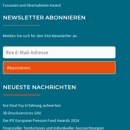
Fusionen und Übernahmen Award
NEWSLETTER ABONNIEREN
Melden Sie sich für den SAU-Newsletter an.
Abonnieren
NEUESTE NACHRICHTEN
hre Deal Toy Erfahrung aufwerten
3D-Druckservices SAU
Die IPE European Pension Fund Awards 2024
Finanzieller Tombstones und individueller Auszeichnungen