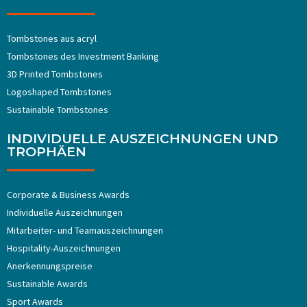
Tombstones aus acryl
Tombstones ​​des Investment Banking
3D Printed Tombstones
Logoshaped Tombstones
Sustainable Tombstones
INDIVIDUELLE AUSZEICHNUNGEN UND
TROPHÄEN
Corporate & Business Awards
Individuelle Auszeichnungen
Mitarbeiter- und Teamauszeichnungen
Hospitality-Auszeichnungen
Anerkennungspreise
Sustainable Awards
Sport Awards