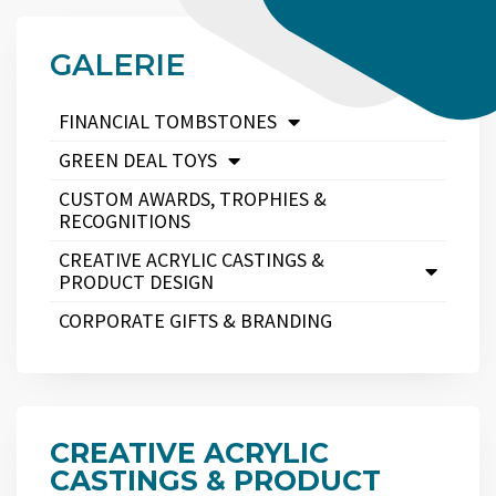
GALERIE
FINANCIAL TOMBSTONES
GREEN DEAL TOYS
CUSTOM AWARDS, TROPHIES &
RECOGNITIONS
CREATIVE ACRYLIC CASTINGS &
PRODUCT DESIGN
CORPORATE GIFTS & BRANDING
CREATIVE ACRYLIC
CASTINGS & PRODUCT