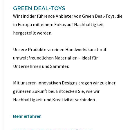
GREEN DEAL-TOYS
Wir sind der führende Anbieter von Green Deal-Toys, die
in Europa mit einem Fokus auf Nachhaltigkeit
hergestellt werden.
Unsere Produkte vereinen Handwerkskunst mit
umweltfreundlichen Materialien – ideal für
Unternehmen und Sammler.
Mit unseren innovativen Designs tragen wir zu einer
grüneren Zukunft bei. Entdecken Sie, wie wir
Nachhaltigkeit und Kreativität verbinden.
Mehr erfahren