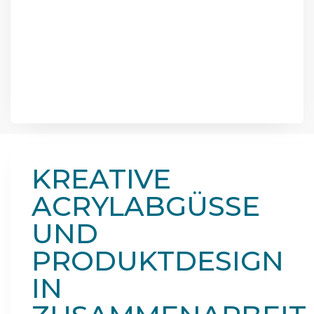
KREATIVE
ACRYLABGÜSSE
UND
PRODUKTDESIGN
IN