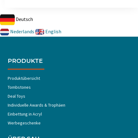
Deutsch
Nederlands
English
PRODUKTE
Produktübersicht
Tombstones
Deal Toys
Individuelle Awards & Trophäen
Einbettung in Acryl
Werbegeschenke