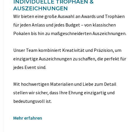
INDIVIDUELLE TROPHÄEN &
AUSZEICHNUNGEN
Wir bieten eine große Auswahl an Awards und Trophäen
für jeden Anlass und jedes Budget – von klassischen
Pokalen bis hin zu maßgeschneiderten Auszeichnungen.
Unser Team kombiniert Kreativität und Präzision, um
einzigartige Auszeichnungen zu schaffen, die perfekt für
jedes Event sind.
Mit hochwertigen Materialien und Liebe zum Detail
stellen wir sicher, dass Ihre Ehrung einzigartig und
bedeutungsvoll ist.
Mehr erfahren