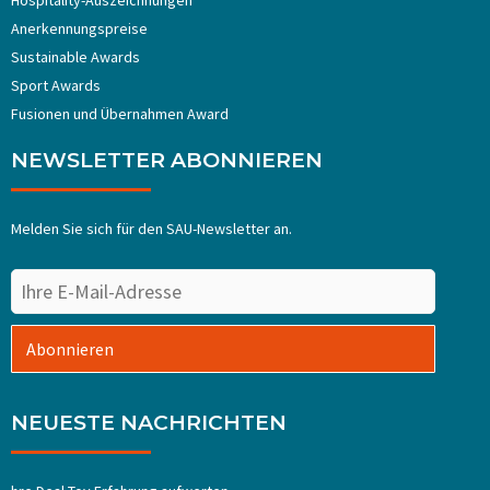
Hospitality-Auszeichnungen
Anerkennungspreise
Sustainable Awards
Sport Awards
Fusionen und Übernahmen Award
NEWSLETTER ABONNIEREN
Melden Sie sich für den SAU-Newsletter an.
Abonnieren
NEUESTE NACHRICHTEN