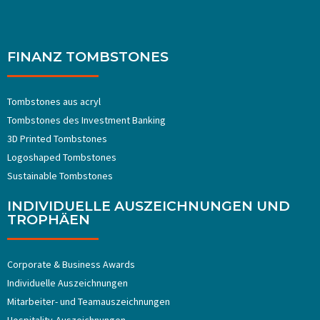
FINANZ TOMBSTONES
Tombstones aus acryl
Tombstones ​​des Investment Banking
3D Printed Tombstones
Logoshaped Tombstones
Sustainable Tombstones
INDIVIDUELLE AUSZEICHNUNGEN UND
TROPHÄEN
Corporate & Business Awards
Individuelle Auszeichnungen
Mitarbeiter- und Teamauszeichnungen