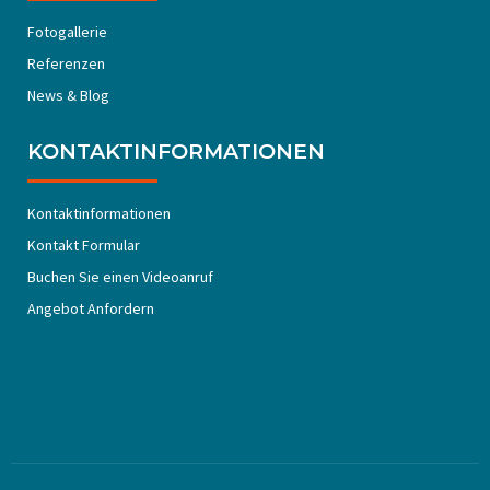
Fotogallerie
Referenzen
News & Blog
KONTAKTINFORMATIONEN
Kontaktinformationen
Kontakt Formular
Buchen Sie einen Videoanruf
Angebot Anfordern