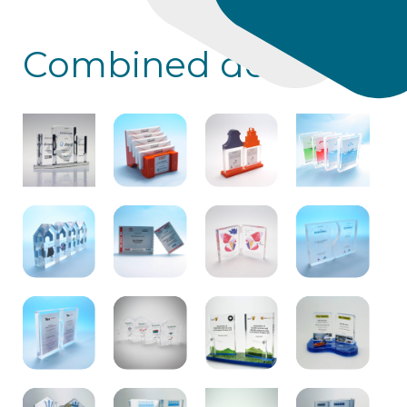
Combined deals