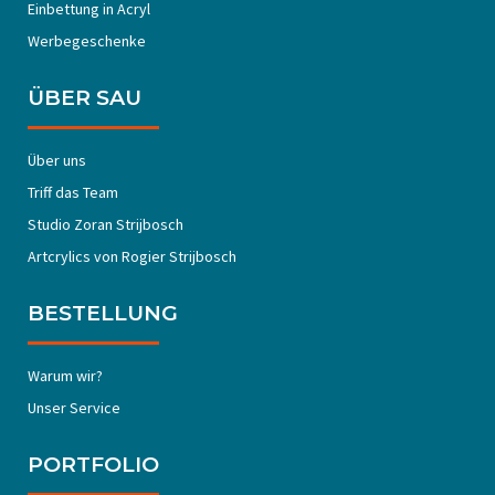
Einbettung in Acryl
Werbegeschenke
ÜBER SAU
Über uns
Triff das Team
Studio Zoran Strijbosch
Artcrylics von Rogier Strijbosch
BESTELLUNG
Warum wir?
Unser Service
PORTFOLIO