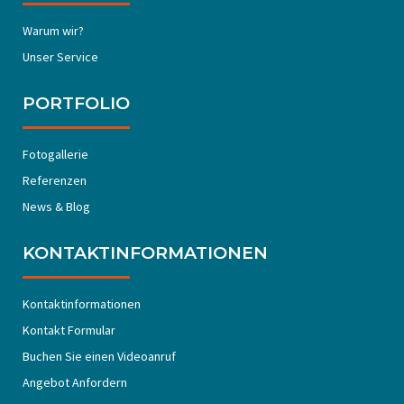
Warum wir?
Unser Service
PORTFOLIO
Fotogallerie
Referenzen
News & Blog
KONTAKTINFORMATIONEN
Kontaktinformationen
Kontakt Formular
Buchen Sie einen Videoanruf
Angebot Anfordern