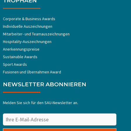
TROPHÄEN
Corporate & Business Awards
Individuelle Auszeichnungen
Mitarbeiter- und Teamauszeichnungen
Hospitality-Auszeichnungen
Anerkennungspreise
Sustainable Awards
Sport Awards
Fusionen und Übernahmen Award
NEWSLETTER ABONNIEREN
Melden Sie sich für den SAU-Newsletter an.