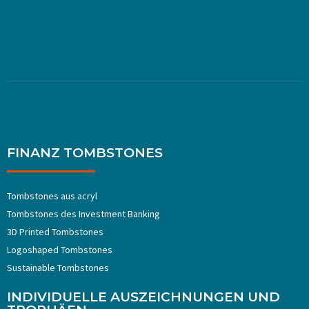
FINANZ TOMBSTONES
Tombstones aus acryl
Tombstones ​​des Investment Banking
3D Printed Tombstones
Logoshaped Tombstones
Sustainable Tombstones
INDIVIDUELLE AUSZEICHNUNGEN UND