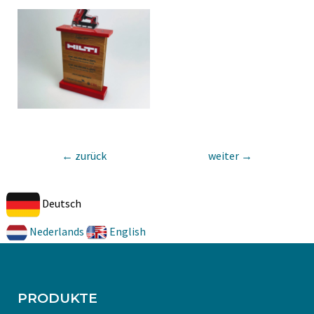
←
zurück
weiter
→
Deutsch
Nederlands
English
PRODUKTE