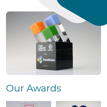
Our Awards