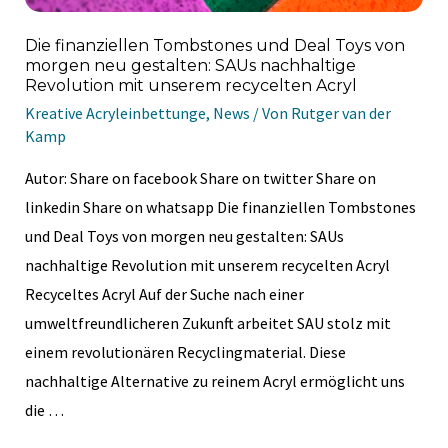
Die finanziellen Tombstones ​​und Deal Toys von
morgen neu gestalten: SAUs nachhaltige
Revolution mit unserem recycelten Acryl
Kreative Acryleinbettunge
,
News
/ Von
Rutger van der
Kamp
Autor: Share on facebook Share on twitter Share on
linkedin Share on whatsapp Die finanziellen Tombstones ​​
und Deal Toys von morgen neu gestalten: SAUs
nachhaltige Revolution mit unserem recycelten Acryl
Recyceltes Acryl Auf der Suche nach einer
umweltfreundlicheren Zukunft arbeitet SAU stolz mit
einem revolutionären Recyclingmaterial. Diese
nachhaltige Alternative zu reinem Acryl ermöglicht uns
die …