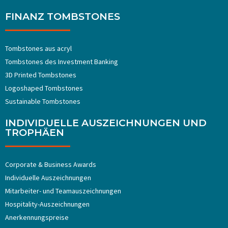
FINANZ TOMBSTONES
Tombstones aus acryl
Tombstones ​​des Investment Banking
3D Printed Tombstones
Logoshaped Tombstones
Sustainable Tombstones
INDIVIDUELLE AUSZEICHNUNGEN UND
TROPHÄEN
Corporate & Business Awards
Individuelle Auszeichnungen
Mitarbeiter- und Teamauszeichnungen
Hospitality-Auszeichnungen
Anerkennungspreise