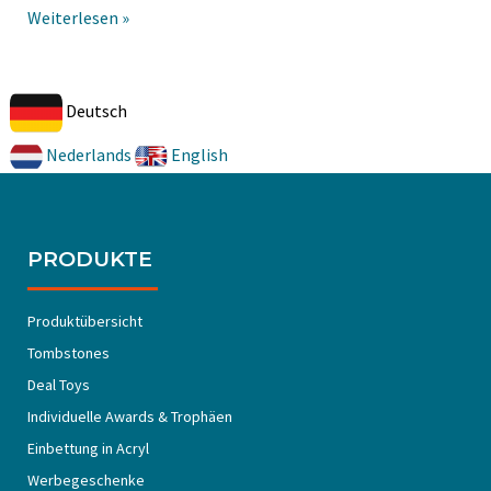
Weiterlesen »
Deutsch
Nederlands
English
PRODUKTE
Produktübersicht
Tombstones
Deal Toys
Individuelle Awards & Trophäen
Einbettung in Acryl
Werbegeschenke