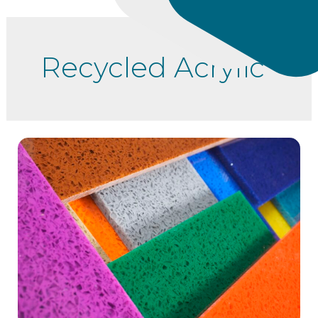
Recycled Acrylic