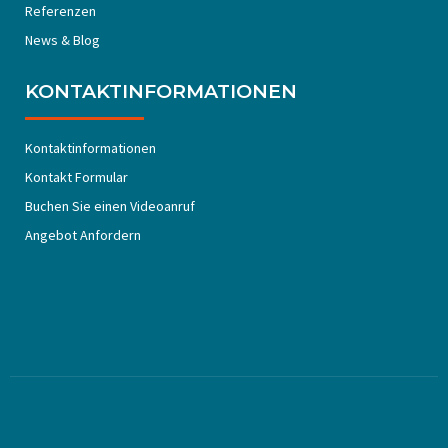
Referenzen
News & Blog
KONTAKTINFORMATIONEN
Kontaktinformationen
Kontakt Formular
Buchen Sie einen Videoanruf
Angebot Anfordern