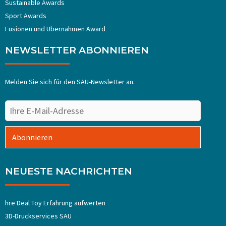
Sustainable Awards
Sport Awards
Fusionen und Übernahmen Award
NEWSLETTER ABONNIEREN
Melden Sie sich für den SAU-Newsletter an.
Abonnieren
NEUESTE NACHRICHTEN
hre Deal Toy Erfahrung aufwerten
3D-Druckservices SAU