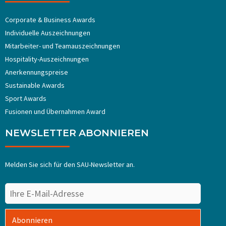
Corporate & Business Awards
Individuelle Auszeichnungen
Mitarbeiter- und Teamauszeichnungen
Hospitality-Auszeichnungen
Anerkennungspreise
Sustainable Awards
Sport Awards
Fusionen und Übernahmen Award
NEWSLETTER ABONNIEREN
Melden Sie sich für den SAU-Newsletter an.
Abonnieren