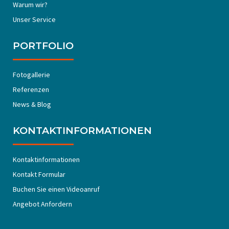
Warum wir?
Unser Service
PORTFOLIO
Fotogallerie
Referenzen
News & Blog
KONTAKTINFORMATIONEN
Kontaktinformationen
Kontakt Formular
Buchen Sie einen Videoanruf
Angebot Anfordern