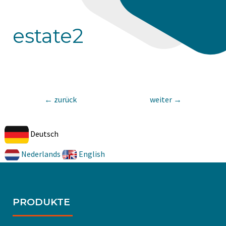
estate2
←
zurück
weiter
→
Deutsch
Nederlands
English
PRODUKTE