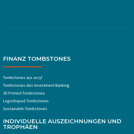
FINANZ TOMBSTONES
Tombstones aus acryl
Tombstones ​​des Investment Banking
3D Printed Tombstones
Logoshaped Tombstones
Sustainable Tombstones
INDIVIDUELLE AUSZEICHNUNGEN UND
TROPHÄEN