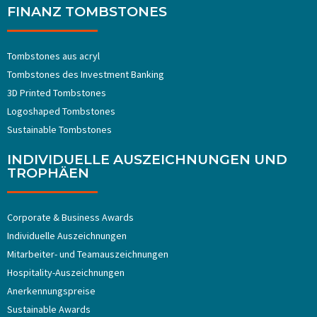
FINANZ TOMBSTONES
Tombstones aus acryl
Tombstones ​​des Investment Banking
3D Printed Tombstones
Logoshaped Tombstones
Sustainable Tombstones
INDIVIDUELLE AUSZEICHNUNGEN UND
TROPHÄEN
Corporate & Business Awards
Individuelle Auszeichnungen
Mitarbeiter- und Teamauszeichnungen
Hospitality-Auszeichnungen
Anerkennungspreise
Sustainable Awards