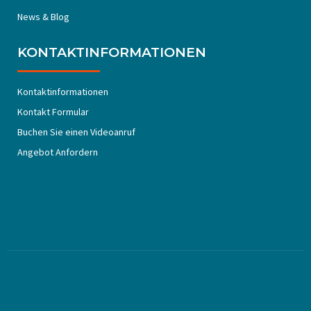
News & Blog
KONTAKTINFORMATIONEN
Kontaktinformationen
Kontakt Formular
Buchen Sie einen Videoanruf
Angebot Anfordern