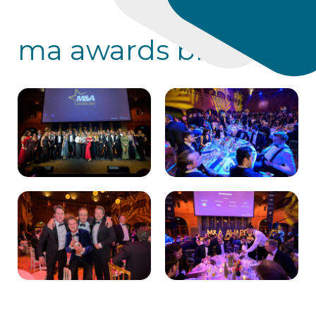
ma awards blog