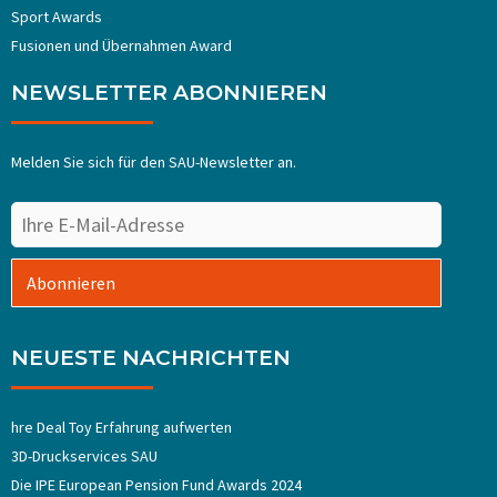
Sport Awards
Fusionen und Übernahmen Award
NEWSLETTER ABONNIEREN
Melden Sie sich für den SAU-Newsletter an.
Abonnieren
NEUESTE NACHRICHTEN
hre Deal Toy Erfahrung aufwerten
3D-Druckservices SAU
Die IPE European Pension Fund Awards 2024